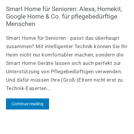
Smart Home für Senioren: Alexa, Homekit,
Google Home & Co. für pflegebedürftige
Menschen
Smart Home für Senioren - passt das überhaupt
zusammen? Mit intelligenter Technik können Sie Ihr
Heim nicht nur komfortabler machen, sondern die
Smart Home Geräte lassen sich auch perfekt zur
Unterstützung von Pflegebedürftigen verwenden.
Und dafür müssen Ihre (Groß-)Eltern nicht erst zu
Technik-Experten...
Continue reading