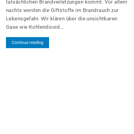
tatsächlichen Brandverletzungen kommt. Vor allem
nachts werden die Giftstoffe im Brandrauch zur
Lebensgefahr. Wir klären über die unsichtbaren
Gase wie Kohlendioxid...
Continue reading