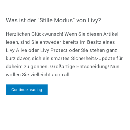
Was ist der "Stille Modus" von Livy?
Herzlichen Glückwunsch! Wenn Sie diesen Artikel
lesen, sind Sie entweder bereits im Besitz eines
Livy Alive oder Livy Protect oder Sie stehen ganz
kurz davor, sich ein smartes Sicherheits-Update für
daheim zu gönnen. Großartige Entscheidung! Nun
wollen Sie vielleicht auch all...
Continue reading