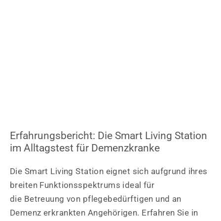
Erfahrungsbericht: Die Smart Living Station
im Alltagstest für Demenzkranke
Die Smart Living Station eignet sich aufgrund ihres
breiten Funktionsspektrums ideal für
die Betreuung von pflegebedürftigen und an
Demenz erkrankten Angehörigen. Erfahren Sie in