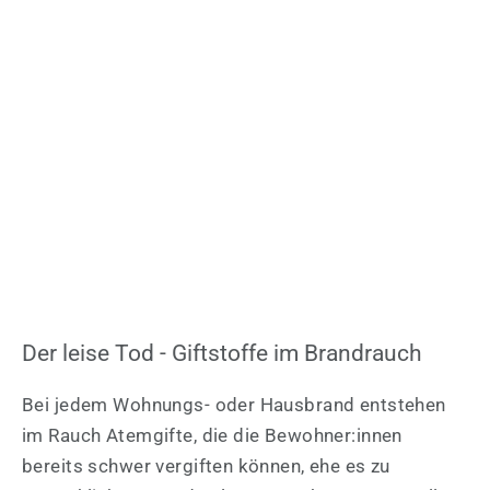
Der leise Tod - Giftstoffe im Brandrauch
Bei jedem Wohnungs- oder Hausbrand entstehen
im Rauch Atemgifte, die die Bewohner:innen
bereits schwer vergiften können, ehe es zu