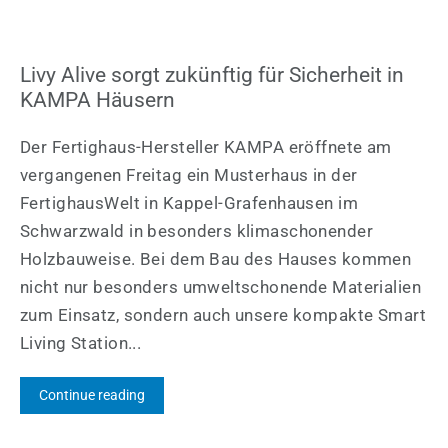
Livy Alive sorgt zukünftig für Sicherheit in
KAMPA Häusern
Der Fertighaus-Hersteller KAMPA eröffnete am
vergangenen Freitag ein Musterhaus in der
FertighausWelt in Kappel-Grafenhausen im
Schwarzwald in besonders klimaschonender
Holzbauweise. Bei dem Bau des Hauses kommen
nicht nur besonders umweltschonende Materialien
zum Einsatz, sondern auch unsere kompakte Smart
Living Station...
Continue reading