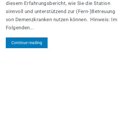
diesem Erfahrungsbericht, wie Sie die Station
sinnvoll und unterstützend zur (Fern-)Betreuung
von Demenzkranken nutzen können. Hinweis: Im
Folgenden...
Continue reading