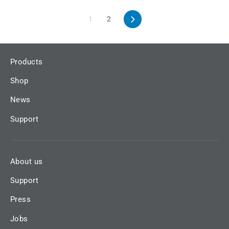
1
2
Next
Products
Shop
News
Support
About us
Support
Press
Jobs