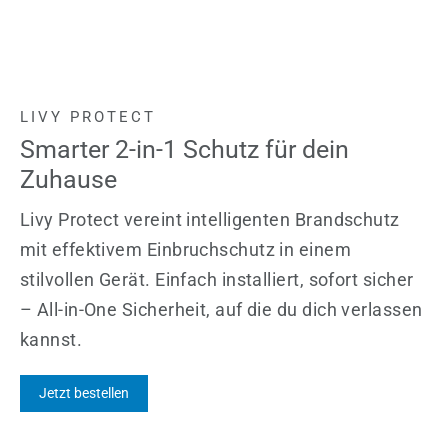
LIVY PROTECT
Smarter 2-in-1 Schutz für dein
Zuhause
Livy Protect vereint intelligenten Brandschutz
mit effektivem Einbruchschutz in einem
stilvollen Gerät. Einfach installiert, sofort sicher
– All-in-One Sicherheit, auf die du dich verlassen
kannst.
Jetzt bestellen