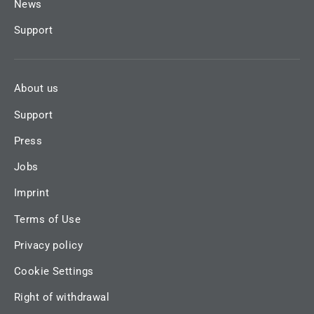
News
Support
About us
Support
Press
Jobs
Imprint
Terms of Use
Privacy policy
Cookie Settings
Right of withdrawal