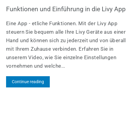
Funktionen und Einführung in die Livy App
Eine App - etliche Funktionen. Mit der Livy App
steuern Sie bequem alle Ihre Livy Geräte aus einer
Hand und können sich zu jederzeit und von überall
mit Ihrem Zuhause verbinden. Erfahren Sie in
unserem Video, wie Sie einzelne Einstellungen
vornehmen und welche...
Continue reading