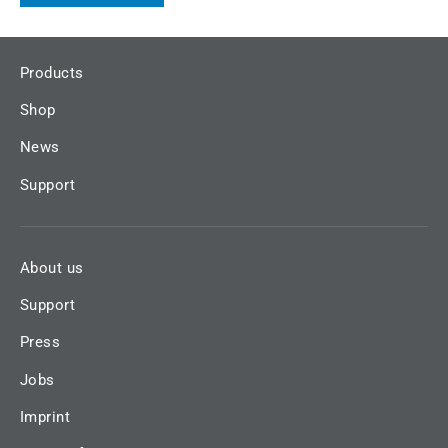
Products
Shop
News
Support
About us
Support
Press
Jobs
Imprint