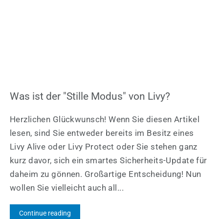
Was ist der "Stille Modus" von Livy?
Herzlichen Glückwunsch! Wenn Sie diesen Artikel
lesen, sind Sie entweder bereits im Besitz eines
Livy Alive oder Livy Protect oder Sie stehen ganz
kurz davor, sich ein smartes Sicherheits-Update für
daheim zu gönnen. Großartige Entscheidung! Nun
wollen Sie vielleicht auch all...
Continue reading