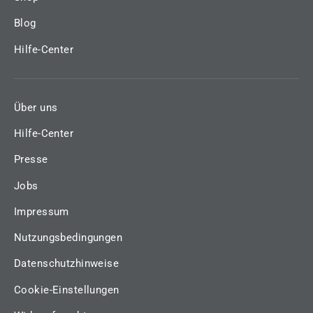
Blog
Hilfe-Center
Über uns
Hilfe-Center
Presse
Jobs
Impressum
Nutzungsbedingungen
Datenschutzhinweise
Cookie-Einstellungen