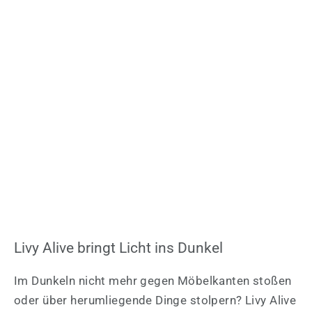
Livy Alive bringt Licht ins Dunkel
Im Dunkeln nicht mehr gegen Möbelkanten stoßen
oder über herumliegende Dinge stolpern? Livy Alive