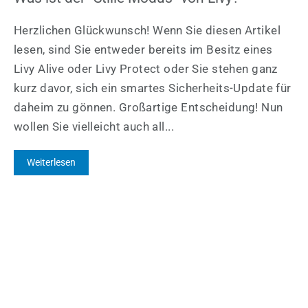
Herzlichen Glückwunsch! Wenn Sie diesen Artikel
lesen, sind Sie entweder bereits im Besitz eines
Livy Alive oder Livy Protect oder Sie stehen ganz
kurz davor, sich ein smartes Sicherheits-Update für
daheim zu gönnen. Großartige Entscheidung! Nun
wollen Sie vielleicht auch all...
Weiterlesen