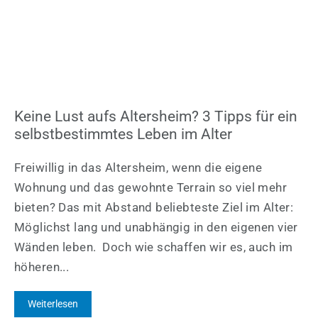
Keine Lust aufs Altersheim? 3 Tipps für ein
selbstbestimmtes Leben im Alter
Freiwillig in das Altersheim, wenn die eigene
Wohnung und das gewohnte Terrain so viel mehr
bieten? Das mit Abstand beliebteste Ziel im Alter:
Möglichst lang und unabhängig in den eigenen vier
Wänden leben. Doch wie schaffen wir es, auch im
höheren...
Weiterlesen