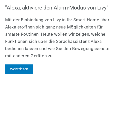
"Alexa, aktiviere den Alarm-Modus von Livy"
Mit der Einbindung von Livy in Ihr Smart Home über
Alexa eröffnen sich ganz neue Möglichkeiten für
smarte Routinen. Heute wollen wir zeigen, welche
Funktionen sich über die Sprachassistenz Alexa
bedienen lassen und wie Sie den Bewegungssensor
mit anderen Geräten zu...
Weiterlesen