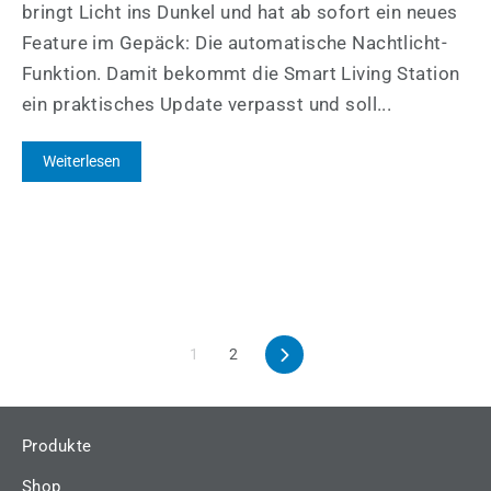
bringt Licht ins Dunkel und hat ab sofort ein neues
Feature im Gepäck: Die automatische Nachtlicht-
Funktion. Damit bekommt die Smart Living Station
ein praktisches Update verpasst und soll...
Weiterlesen
1
2
Vorwärts
Produkte
Shop