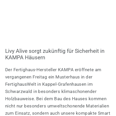
Livy Alive sorgt zukünftig für Sicherheit in
KAMPA Häusern
Der Fertighaus-Hersteller KAMPA eröffnete am
vergangenen Freitag ein Musterhaus in der
FertighausWelt in Kappel-Grafenhausen im
Schwarzwald in besonders klimaschonender
Holzbauweise. Bei dem Bau des Hauses kommen
nicht nur besonders umweltschonende Materialien
zum Einsatz, sondern auch unsere kompakte Smart