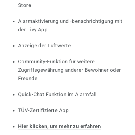
Store
Alarmaktivierung und -benachrichtigung mit
der Livy App
Anzeige der Luftwerte
Community-Funktion für weitere
Zugriffsgewährung anderer Bewohner oder
Freunde
Quick-Chat Funktion im Alarmfall
TÜV-Zertifizierte App
Hier klicken, um mehr zu erfahren