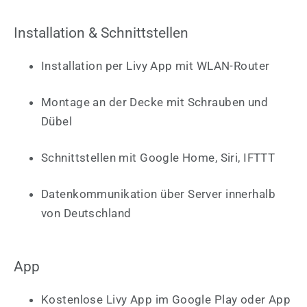
Installation & Schnittstellen
Installation per Livy App mit WLAN-Router
Montage an der Decke mit Schrauben und
Dübel
Schnittstellen mit Google Home, Siri, IFTTT
Datenkommunikation über Server innerhalb
von Deutschland
App
Kostenlose Livy App im Google Play oder App