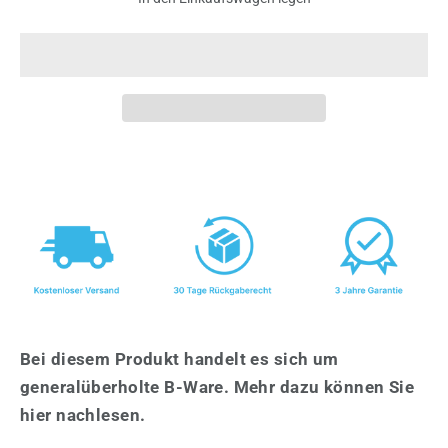
Bei diesem Produkt handelt es sich um
generalüberholte B-Ware. Mehr dazu können Sie
hier nachlesen.