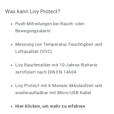
Was kann Livy Protect?
Push-Mitteilungen bei Rauch- oder
Bewegungsalarm
Messung von Temperatur, Feuchtigkeit und
Luftqualität (VOC)
Livy Rauchmelder mit 10-Jahres-Batterie
zertifiziert nach DIN EN 14604
Livy Protect mit 6 Monate Akkulaufzeit und
wiederaufladbar mit Micro-USB Kabel
Hier klicken, um mehr zu erfahren