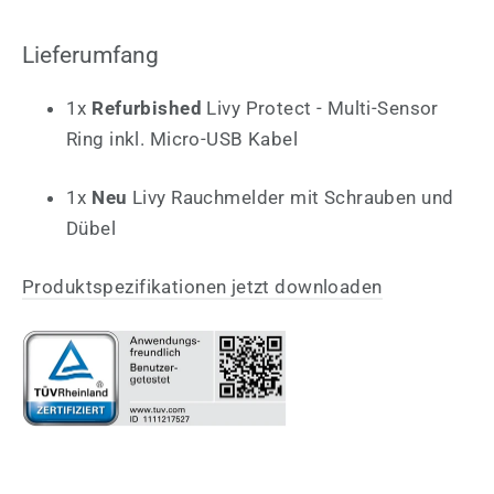
Lieferumfang
1x
Refurbished
Livy Protect - Multi-Sensor
Ring inkl. Micro-USB Kabel
1x
Neu
Livy Rauchmelder mit Schrauben und
Dübel
Produktspezifikationen jetzt downloaden