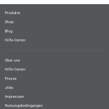
Produkte
Shop
Blog
Hilfe-Center
Über uns
Hilfe-Center
Presse
Jobs
Impressum
Nutzungsbedingungen