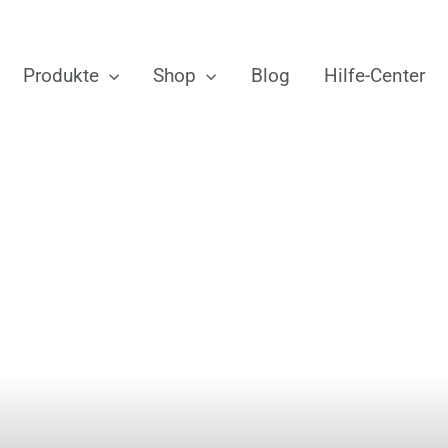
Produkte
Shop
Blog
Hilfe-Center