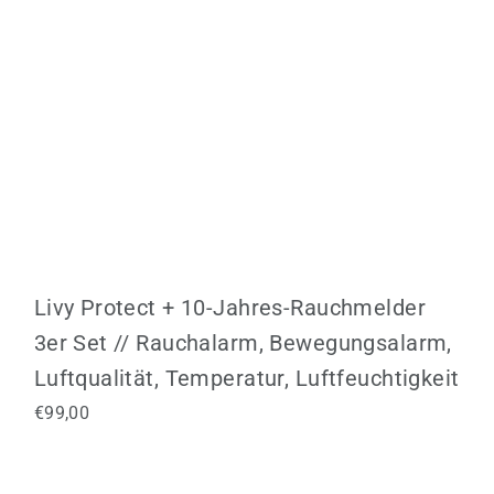
Livy Protect + 10-Jahres-Rauchmelder
3er Set // Rauchalarm, Bewegungsalarm,
Luftqualität, Temperatur, Luftfeuchtigkeit
€99,00