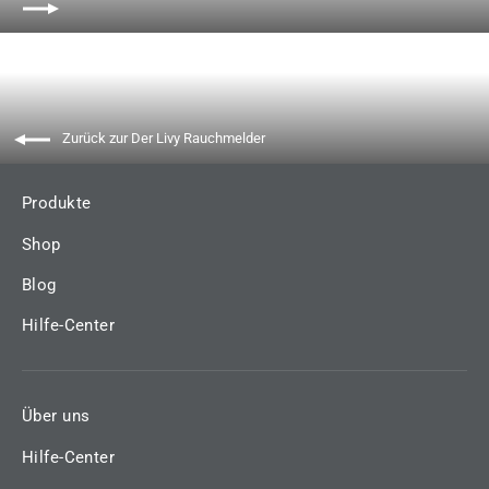
Zurück zur Der Livy Rauchmelder
Produkte
Shop
Blog
Hilfe-Center
Über uns
Hilfe-Center