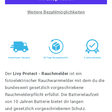
Weitere Bezahlmöglichkeiten
Der
Livy Protect - Rauchmelder
ist ein
fotoelektrischer Rauchwarnmelder mit dem du
die
bundesweit gesetzlich vorgeschriebene
Rauchmelderpflicht erfüllst. Die Batterielaufzeit
von
10 Jahren Batterie bietet dir langen
und gesetzlich vorgeschriebenen Schutz.