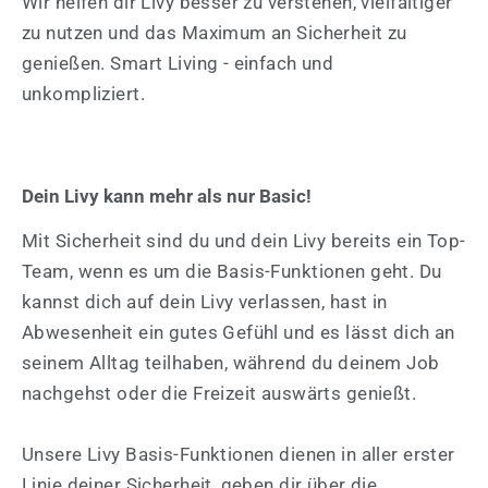
Wir helfen dir Livy besser zu verstehen, vielfältiger
zu nutzen und das Maximum an Sicherheit zu
genießen. Smart Living - einfach und
unkompliziert.
Dein Livy kann mehr als nur Basic!
Mit Sicherheit sind du und dein Livy bereits ein Top-
Team, wenn es um die Basis-Funktionen geht. Du
kannst dich auf dein Livy verlassen, hast in
Abwesenheit ein gutes Gefühl und es lässt dich an
seinem Alltag teilhaben, während du deinem Job
nachgehst oder die Freizeit auswärts genießt.
Unsere Livy Basis-Funktionen dienen in aller erster
Linie deiner Sicherheit, geben dir über die