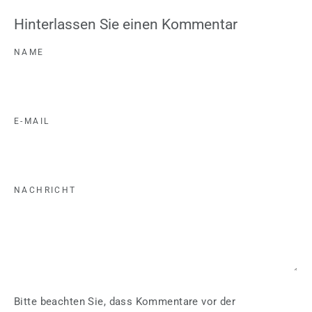
Hinterlassen Sie einen Kommentar
NAME
E-MAIL
NACHRICHT
Bitte beachten Sie, dass Kommentare vor der