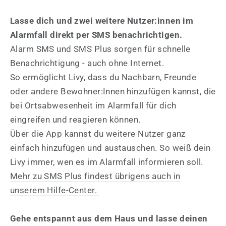
Lasse dich und zwei weitere Nutzer:innen im
Alarmfall direkt per SMS benachrichtigen.
Alarm SMS und SMS Plus sorgen für schnelle
Benachrichtigung - auch ohne Internet.
So ermöglicht Livy, dass du Nachbarn, Freunde
oder andere Bewohner:Innen hinzufügen kannst, die
bei Ortsabwesenheit im Alarmfall für dich
eingreifen und reagieren können.
Über die App kannst du weitere Nutzer ganz
einfach hinzufügen und austauschen. So weiß dein
Livy immer, wen es im Alarmfall informieren soll.
Mehr zu SMS Plus findest übrigens auch in
unserem Hilfe-Center.
Gehe entspannt aus dem Haus und lasse deinen