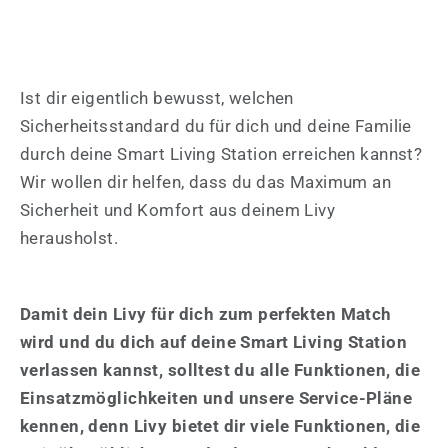
Ist dir eigentlich bewusst, welchen
Sicherheitsstandard du für dich und deine Familie
durch deine Smart Living Station erreichen kannst?
Wir wollen dir helfen, dass du das Maximum an
Sicherheit und Komfort aus deinem Livy
herausholst.
Damit dein Livy für dich zum perfekten Match
wird und du dich auf deine Smart Living Station
verlassen kannst, solltest du alle Funktionen, die
Einsatzmöglichkeiten und unsere Service-Pläne
kennen, denn Livy bietet dir viele Funktionen, die