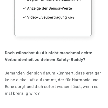
Doch wünschst du dir nicht manchmal echte
Verbundenheit zu deinem Safety-Buddy?
Jemanden, der sich darum kümmert, dass erst gar
keine dicke Luft aufkommt, der für Harmonie und
Ruhe sorgt und dich sofort wissen lässt, wenn es
mal brenzlig wird?