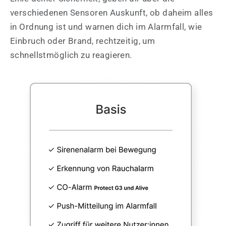
verschiedenen Sensoren Auskunft, ob daheim alles
in Ordnung ist und warnen dich im Alarmfall, wie
Einbruch oder Brand, rechtzeitig, um
schnellstmöglich zu reagieren.