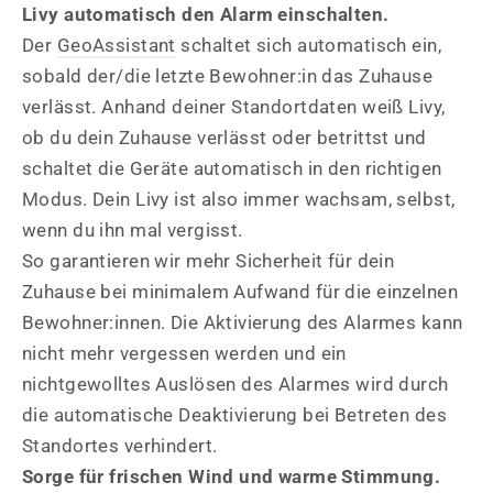
Livy automatisch den Alarm einschalten.
Der
GeoAssistant
schaltet sich automatisch ein,
sobald der/die letzte Bewohner:in das Zuhause
verlässt.
Anhand deiner Standortdaten weiß Livy,
ob du dein Zuhause verlässt oder betrittst und
schaltet die Geräte automatisch in den richtigen
Modus. Dein Livy ist also immer wachsam, selbst,
wenn du ihn mal vergisst.
So garantieren wir mehr Sicherheit für dein
Zuhause bei minimalem Aufwand für die einzelnen
Bewohner:innen. Die Aktivierung des Alarmes kann
nicht mehr vergessen werden und ein
nichtgewolltes Auslösen des Alarmes wird durch
die automatische Deaktivierung bei Betreten des
Standortes verhindert.
Sorge für frischen Wind und warme Stimmung.