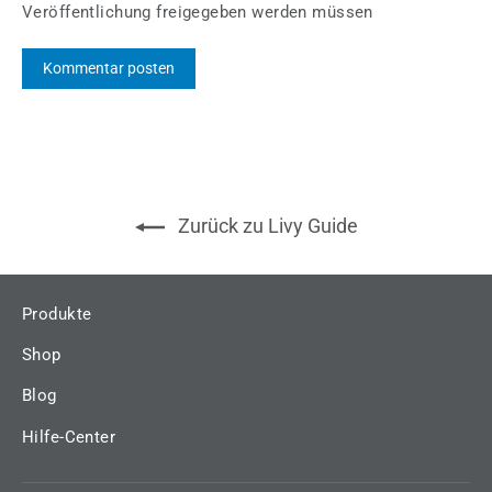
Veröffentlichung freigegeben werden müssen
Zurück zu Livy Guide
Produkte
Shop
Blog
Hilfe-Center