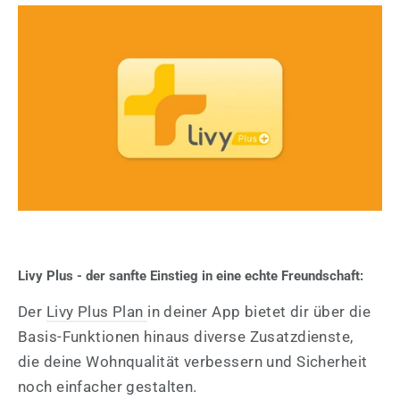
Livy Plus - der sanfte Einstieg in eine echte Freundschaft:
Der
Livy Plus Plan
in deiner App bietet dir über die
Basis-Funktionen hinaus diverse Zusatzdienste,
die deine Wohnqualität verbessern und Sicherheit
noch einfacher gestalten.