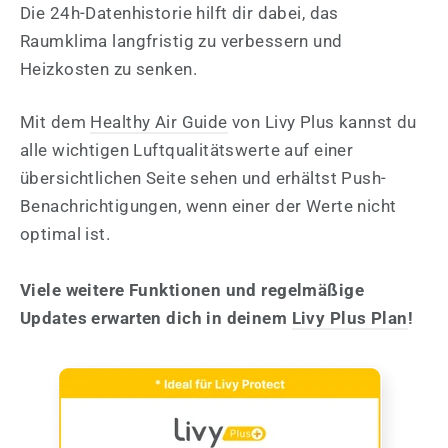
Die 24h-Datenhistorie hilft dir dabei, das
Raumklima langfristig zu verbessern und
Heizkosten zu senken.
Mit dem
Healthy Air Guide
von Livy Plus kannst du
alle wichtigen Luftqualitätswerte auf einer
übersichtlichen Seite sehen und erhältst Push-
Benachrichtigungen, wenn einer der Werte nicht
optimal ist.
Viele weitere Funktionen und regelmäßige
Updates erwarten dich in deinem
Livy Plus Plan
!