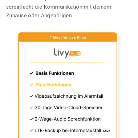
vereinfacht die Kommunikation mit deinem
Zuhause oder Angehörigen.