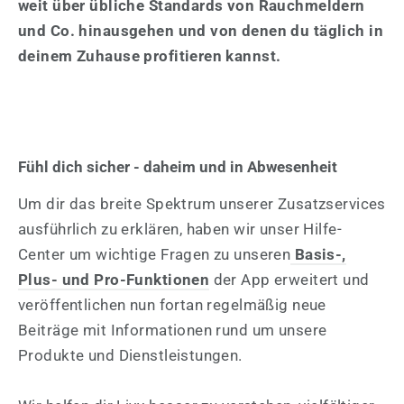
weit über übliche Standards von Rauchmeldern
und Co. hinausgehen und von denen du täglich in
deinem Zuhause profitieren kannst.
Fühl dich sicher - daheim und in Abwesenheit
Um dir das breite Spektrum unserer Zusatzservices
ausführlich zu erklären, haben wir unser Hilfe-
Center um wichtige Fragen zu unseren
Basis-,
Plus- und Pro-Funktionen
der App erweitert und
veröffentlichen nun fortan regelmäßig neue
Beiträge mit Informationen rund um unsere
Produkte und Dienstleistungen.