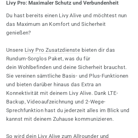
Livy Pro: Maximaler Schutz und Verbundenheit
Du hast bereits einen Livy Alive und möchtest nun
das Maximum an Komfort und Sicherheit
genießen?
Unsere
Livy Pro Zusatzdienste
bieten dir das
Rundum-Sorglos Paket, was du für
dein Wohlbefinden und deine Sicherheit brauchst.
Sie vereinen sämtliche Basis- und Plus-Funktionen
und bieten darüber hinaus das Extra an
Konnektivität mit deinem Livy Alive. Dank LTE-
Backup, Videoaufzeichnung und 2-Wege-
Sprechfunktion hast du jederzeit alles im Blick und
kannst mit deinem Zuhause kommunizieren.
So wird dein Livy Alive zum Allrounder und