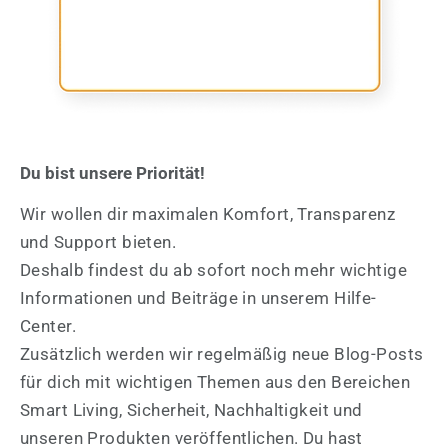
Du bist unsere Priorität!
Wir wollen dir maximalen Komfort, Transparenz
und Support bieten.
Deshalb findest du ab sofort noch mehr wichtige
Informationen und Beiträge in unserem Hilfe-
Center.
Zusätzlich werden wir regelmäßig neue Blog-Posts
für dich mit wichtigen Themen aus den Bereichen
Smart Living, Sicherheit, Nachhaltigkeit und
unseren Produkten veröffentlichen. Du hast